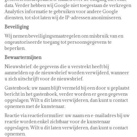
data. Verder hebben wij Google niet toegestaan de verkregen
Analytics informatie te gebruiken voor andere Google
diensten, tot slot laten wij de IP-adressen anonimiseren.
Beveiliging
Wij nemen beveiligingsmaatregelen om misbruik van en
ongeautoriseerde toegang tot persoonsgegevens te
beperken.
Bewaartermijnen
Nieuwsbrief: de gegevens die u verstrekt heeft bij
aanmelden op de nieuwsbrief worden verwijderd, wanneer
u zich uitschrijft voor de nieuwsbrief.
Gastenboek: uw naam blijft vermeld bij een door u geplaatst
bericht in het gastenboek, verder worden er geen gegevens
opgeslagen. Wilt u dit laten verwijderen, dan kunt u contact
opnemen met de kunstenaar.
Reactie via reactieformulier: uw naam en e-mailadres bij uw
reactie worden enkel zichtbaar voor de kunstenaar
opgeslagen. Wilt u dit laten verwijderen, dan kunt u contact
opnemen.