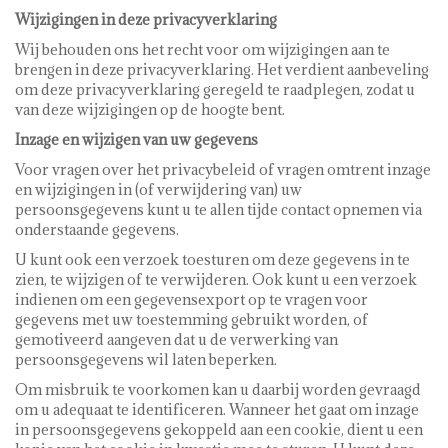
Wijzigingen in deze privacyverklaring
Wij behouden ons het recht voor om wijzigingen aan te
brengen in deze privacyverklaring. Het verdient aanbeveling
om deze privacyverklaring geregeld te raadplegen, zodat u
van deze wijzigingen op de hoogte bent.
Inzage en wijzigen van uw gegevens
Voor vragen over het privacybeleid of vragen omtrent inzage
en wijzigingen in (of verwijdering van) uw
persoonsgegevens kunt u te allen tijde contact opnemen via
onderstaande gegevens.
U kunt ook een verzoek toesturen om deze gegevens in te
zien, te wijzigen of te verwijderen. Ook kunt u een verzoek
indienen om een gegevensexport op te vragen voor
gegevens met uw toestemming gebruikt worden, of
gemotiveerd aangeven dat u de verwerking van
persoonsgegevens wil laten beperken.
Om misbruik te voorkomen kan u daarbij worden gevraagd
om u adequaat te identificeren. Wanneer het gaat om inzage
in persoonsgegevens gekoppeld aan een cookie, dient u een