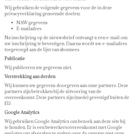
Wij gebruiken de volgende gegevens voor de in deze
privacyverklaring genoemde doelen:
NAW gegevens
E-mailadres
Na inschrijving op de nieuwsbrief ontvangt u een e-mail om
uw inschrijving te bevestigen. Daarna wordt uw e-mailadres
toegevoegd aan de lijst van abonnees.
Publicatie
Wij publiceren uw gegevens niet.
Verstrekking aan derden
Wij kunnen uw gegevens doorgeven aan onze partners. Deze
partners zijn betrokken bij de uitvoering van de
overeenkomst. Deze partners zijn (mede) gevestigd buiten de
EU.
Google Analytics
Wij gebruiken Google Analytics om bezoek aan deze site bij
te houden. Er is een bewerkersovereenkomst met Google
gesloten om afspraken te maken over de omgang met onze